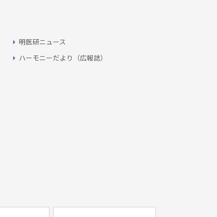
明医研ニュース
ハーモニーだより（広報誌）