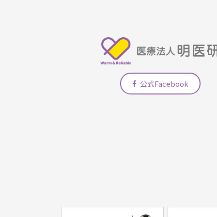
公式Facebook