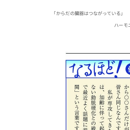
「からだの臓器はつながっている」 
ハーモ