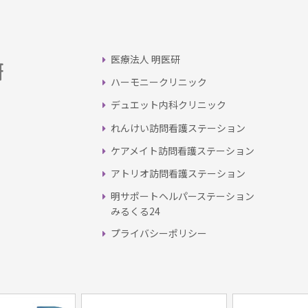
医療法人 明医研
ハーモニークリニック
デュエット内科クリニック
れんけい訪問看護ステーション
ケアメイト訪問看護ステーション
アトリオ訪問看護ステーション
明サポートヘルパーステーション
みるくる24
プライバシーポリシー