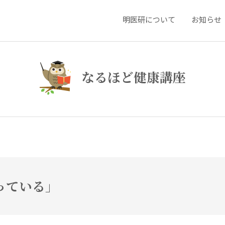
明医研について
お知らせ
なるほど健康講座
がっている」