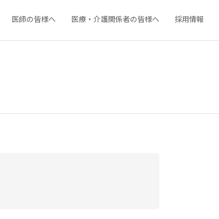
医師の皆様へ
医療・介護関係者の皆様へ
採用情報