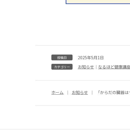
2025年5月1日
投稿日
お知らせ
｜
なるほど健康講
カテゴリー
ホーム
お知らせ
「からだの臓器