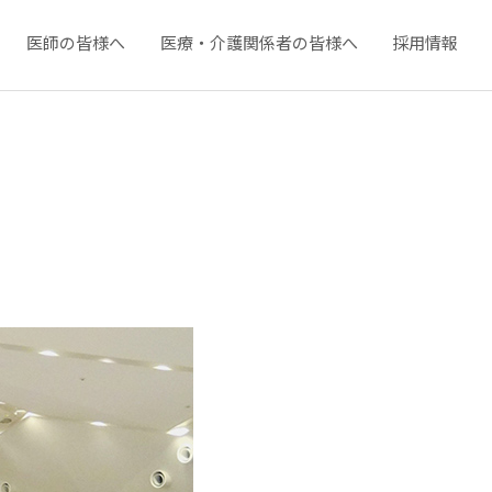
医師の皆様へ
医療・介護関係者の皆様へ
採用情報