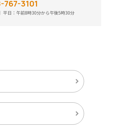
-767-3101
】平日：
午前8時30分から午後5時30分