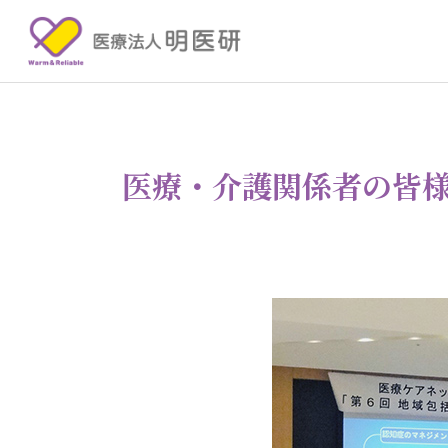
医療・介護関係者の皆