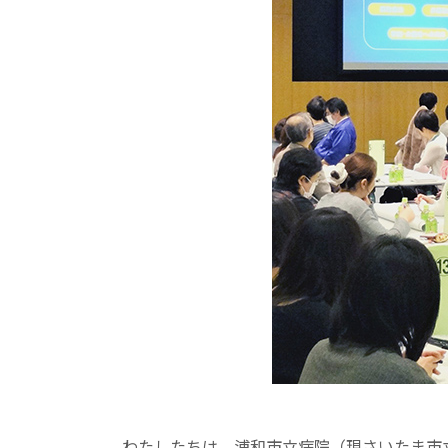
わたしたちは、浦和市立病院（現さいたま市