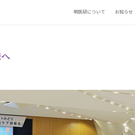
明医研について
お知らせ
様へ