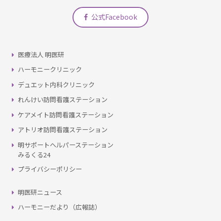
公式Facebook
医療法人 明医研
ハーモニークリニック
デュエット内科クリニック
れんけい訪問看護ステーション
ケアメイト訪問看護ステーション
アトリオ訪問看護ステーション
明サポートヘルパーステーション
みるくる24
プライバシーポリシー
明医研ニュース
ハーモニーだより（広報誌）