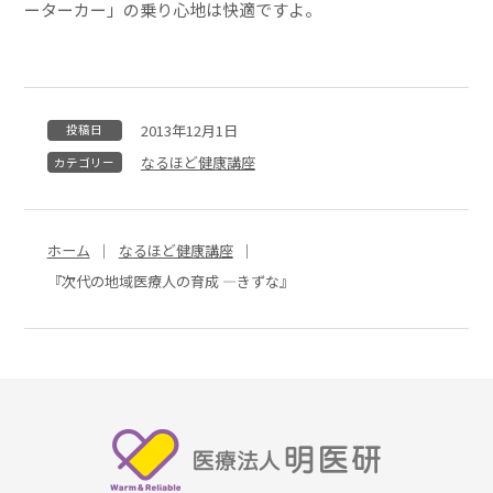
ーターカー」の乗り心地は快適ですよ。
2013年12月1日
投稿日
なるほど健康講座
カテゴリー
ホーム
なるほど健康講座
『次代の地域医療人の育成 ―きずな』