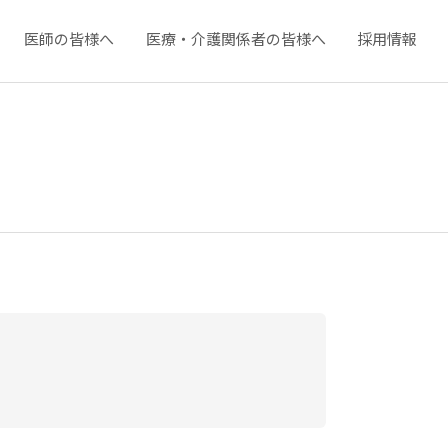
医師の皆様へ
医療・介護関係者の皆様へ
採用情報