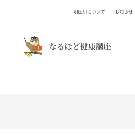
明医研について
お知らせ
なるほど健康講座