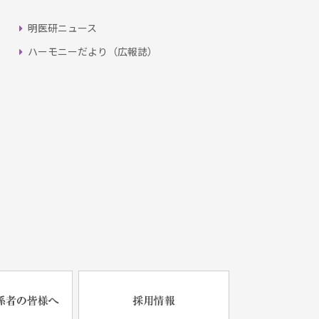
明医研ニュース
ハーモニーだより（広報誌）