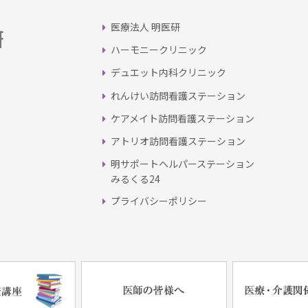
医療法人 明医研
ハーモニークリニック
デュエット内科クリニック
れんけい訪問看護ステーション
ケアメイト訪問看護ステーション
アトリオ訪問看護ステーション
明サポートヘルパーステーション
みるくる24
プライバシーポリシー