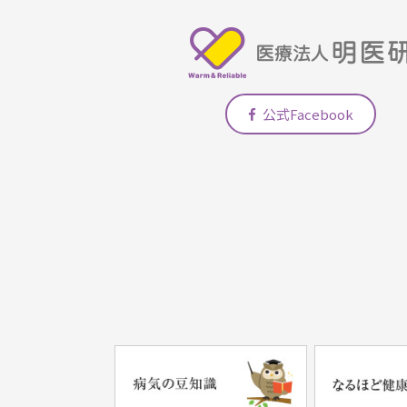
公式Facebook