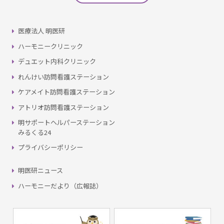
医療法人 明医研
ハーモニークリニック
デュエット内科クリニック
れんけい訪問看護ステーション
ケアメイト訪問看護ステーション
アトリオ訪問看護ステーション
明サポートヘルパーステーション
みるくる24
プライバシーポリシー
明医研ニュース
ハーモニーだより（広報誌）