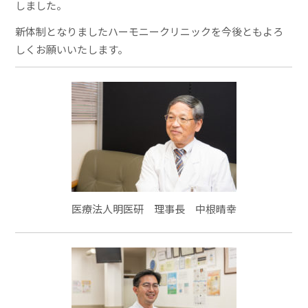
しました。
新体制となりましたハーモニークリニックを今後ともよろ
しくお願いいたします。
医療法人明医研 理事長 中根晴幸