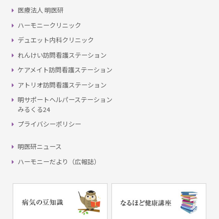
医療法人 明医研
ハーモニークリニック
デュエット内科クリニック
れんけい訪問看護ステーション
ケアメイト訪問看護ステーション
アトリオ訪問看護ステーション
明サポートヘルパーステーション
みるくる24
プライバシーポリシー
明医研ニュース
ハーモニーだより（広報誌）