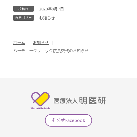
2020年8月7日
投稿日
お知らせ
カテゴリー
ホーム
お知らせ
ハーモニークリニック院長交代のお知らせ
公式Facebook