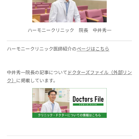
ハーモニークリニック 院長 中井秀一
ハーモニークリニック医師紹介の
ページはこちら
中井秀一院長の記事について
ドクターズファイル（外部リン
ク）
に掲載しています。