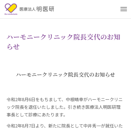
ハーモニークリニック院長交代のお知
らせ
ハーモニークリニック院長交代のお知らせ
令和2年8月6日をもちまして、中根晴幸がハーモニークリニ
ック院長を退任いたしました。引き続き医療法人明医研理
事長として診療にあたります。
令和2年8月7日より、新たに院長として中井秀一が就任いた