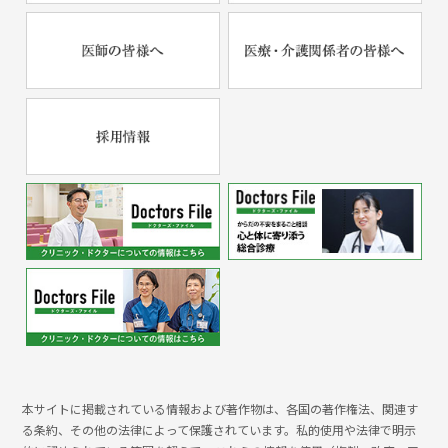
本サイトに掲載されている情報および著作物は、各国の著作権法、関連す
る条約、その他の法律によって保護されています。私的使用や法律で明示