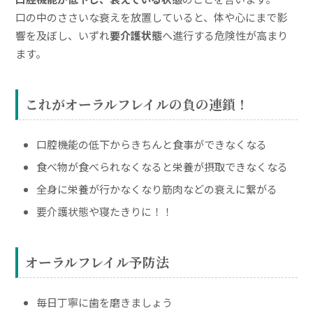
口の中のささいな衰えを放置していると、体や心にまで影
響を及ぼし、いずれ
要介護状態
へ進行する危険性が高まり
ます。
これがオーラルフレイルの負の連鎖！
口腔機能の低下からきちんと食事ができなくなる
食べ物が食べられなくなると栄養が摂取できなくなる
全身に栄養が行かなくなり筋肉などの衰えに繋がる
要介護状態や寝たきりに！！
オーラルフレイル予防法
毎日丁寧に歯を磨きましょう