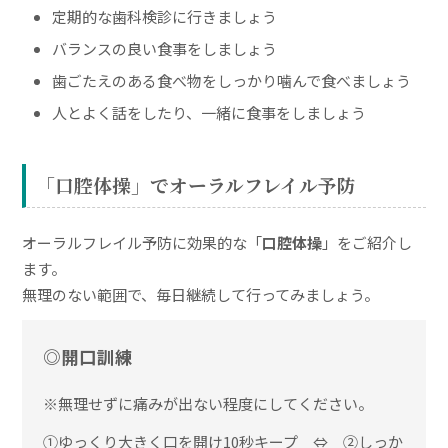
定期的な歯科検診に行きましょう
バランスの良い食事をしましょう
歯ごたえのある食べ物をしっかり噛んで食べましょう
人とよく話をしたり、一緒に食事をしましょう
「口腔体操」でオーラルフレイル予防
オーラルフレイル予防に効果的な「
口腔体操
」をご紹介し
ます。
無理のない範囲で、毎日継続して行ってみましょう。
◎開口訓練
※無理せずに痛みが出ない程度にしてください。
①ゆっくり大きく口を開け10秒キープ ⇔ ②しっか