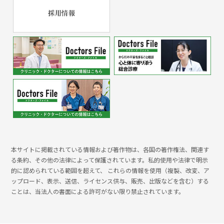
本サイトに掲載されている情報および著作物は、各国の著作権法、関連す
る条約、その他の法律によって保護されています。私的使用や法律で明示
的に認められている範囲を超えて、 これらの情報を使用（複製、改変、ア
ップロード、表示、送信、ライセンス供与、販売、出版などを含む）する
ことは、当法人の書面による許可がない限り禁止されています。