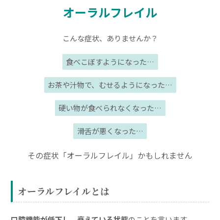
オーラルフレイル
こんな症状、ありませんか？
食べこぼすようになった…
お茶や汁物で、むせるようになった…
硬い物が食べられなくなった…
滑舌が悪くなった…
その症状「オーラルフレイル」かもしれません
オーラルフレイルとは
口腔機能が低下し、衰えている状態
のことを言います。