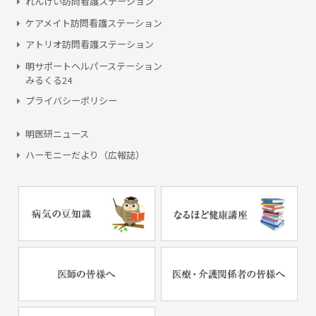
れんけい訪問看護ステーション
ケアメイト訪問看護ステーション
アトリオ訪問看護ステーション
明サポートヘルパーステーション
みるくる24
プライバシーポリシー
明医研ニュース
ハーモニーだより（広報誌）