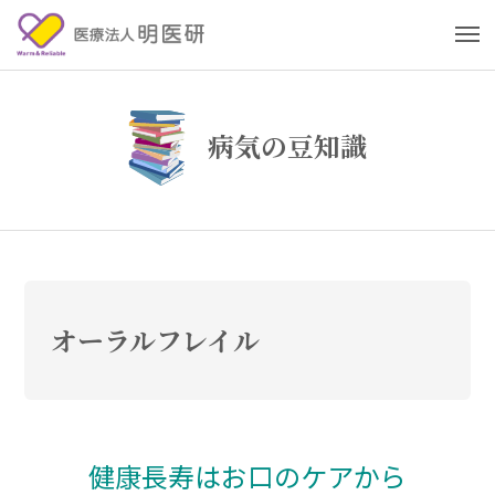
病気の豆知識
オーラルフレイル
健康長寿はお口のケアから