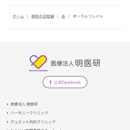
ホーム
病気の豆知識
あ
オーラルフレイル
公式Facebook
医療法人 明医研
ハーモニークリニック
デュエット内科クリニック